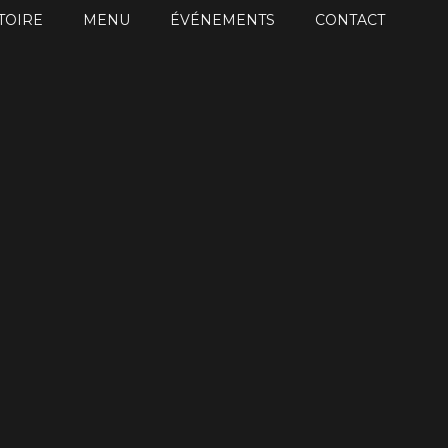
TOIRE
MENU
ÉVÉNEMENTS
CONTACT