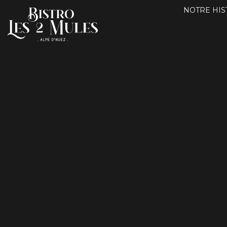
NOTRE HIS