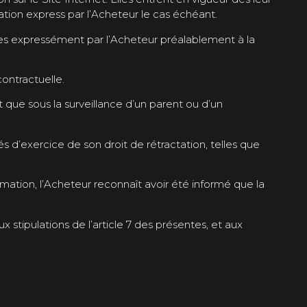
tation express par l’Acheteur le cas échéant.
ées expressément par l’Acheteur préalablement à la
ontractuelle.
t que sous la surveillance d’un parent ou d’un
s d’exercice de son droit de rétractation, telles que
mation, l’Acheteur reconnaît avoir été informé que la
 stipulations de l’article 7 des présentes, et aux